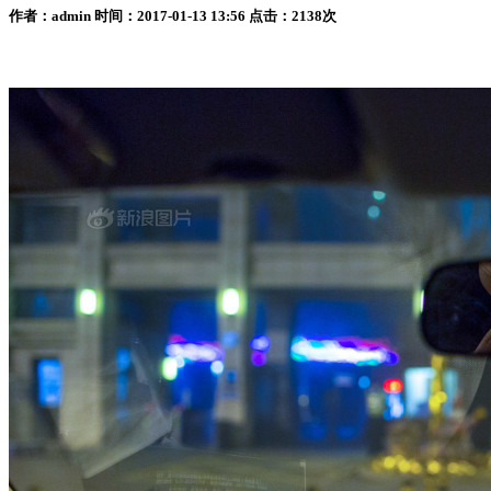
作者：admin 时间：2017-01-13 13:56 点击：2138次