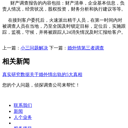
财产调查报告的内容包括：财产清单，企业基本信息，负
责人情况，经营状况，股权投资，财务分析和执行建议等等。
在接到客户委托后，火速派出精干人员，在第一时间内对
被调查人员在当地，乃至全国及时锁定目标，定位后，实施跟
踪，监视，守候，并将被跟踪人24消失情况及时汇报给客户。
上一篇：
小三问题解决
下一篇：
婚外情第三者调查
相关新闻
真实研究数据关于婚外情出轨的5大真相
您的个人问题，侦探调查公司来帮忙！
联系我们
新闻
人个业务