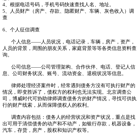
4、根据电话号码，手机号码快速查找人名、地址。
5、人员财产（房产、存款、隐匿财产、车辆、灰色收入）调
查
6、个人征信调查
个人信息——人员状况，电话记录，车辆，房产，资产，
人员的背景，周围的朋友关系，家庭背景等等各类信息资料查
询。
公司信息——公司管理架构、合作伙伴、电话、登记人信
息、公司财务状况、账号、流动资金、退税状况等信息。
律师处理经济案件时，经常遇到债务方没有可执行财产的
情况，即变胜诉了，债权方的权利也无法实现。北京调查公
司，博威时代可协助律师调查债务方的财产情况，寻找可供执
行的财产线索，从而保障债权人的权利。
调查内容包括：债务人的经营状况和资产状况，重点是找
出可用于清偿债务的动产和不动产，如银行存款，机器设备，
汽车，存货，房产，股权和知识产权等。