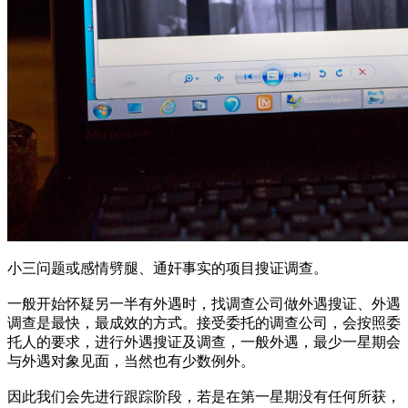
小三问题或感情劈腿、通奸事实的项目搜证调查。
一般开始怀疑另一半有外遇时，找调查公司做外遇搜证、外遇
调查是最快，最成效的方式。接受委托的调查公司，会按照委
托人的要求，进行外遇搜证及调查，一般外遇，最少一星期会
与外遇对象见面，当然也有少数例外。
因此我们会先进行跟踪阶段，若是在第一星期没有任何所获，