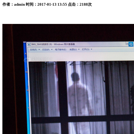
作者：admin 时间：2017-01-13 13:55 点击：2188次